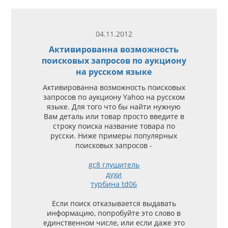
04.11.2012
Активированна возможность
поисковых запросов по аукциону
на русском языке
Активированна возможность поисковых
запросов по аукциону Yahoo на русском
языке. Для того что бы найти нужную
Вам деталь или товар просто введите в
строку поиска название товара по
русски. Ниже примеры популярных
поисковых запросов -
gc8 глушитель
духи
турбина td06
Если поиск отказывается выдавать
информацию, попробуйте это слово в
единственном числе, или если даже это