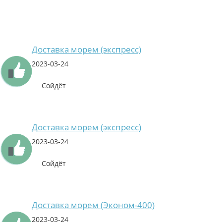
Доставка морем (экспресс)
2023-03-24
Сойдёт
Доставка морем (экспресс)
2023-03-24
Сойдёт
Доставка морем (Эконом-400)
2023-03-24