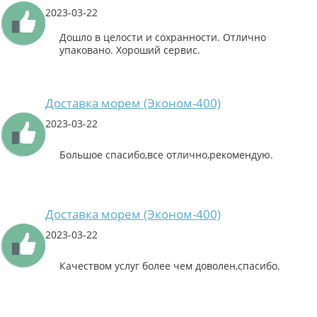
2023-03-22
Дошло в целости и сохранности. Отлично
упаковано. Хороший сервис.
Доставка морем (Эконом-400)
2023-03-22
Большое спасибо,все отлично,рекомендую.
Доставка морем (Эконом-400)
2023-03-22
Качеством услуг более чем доволен,спасибо.