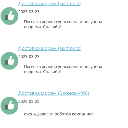
Доставка морем (экспресс)
2023-03-23
Посылка хорошо упакована и получена
вовремя. Спасибо!
Доставка морем (экспресс)
2023-03-23
Посылка хорошо упакована и получена
вовремя. Спасибо!
Доставка морем (Эконом-400)
2023-03-23
очень доволен работой компании!