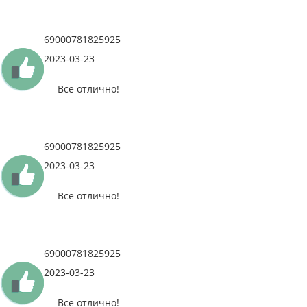
69000781825925
2023-03-23
Все отлично!
69000781825925
2023-03-23
Все отлично!
69000781825925
2023-03-23
Все отлично!