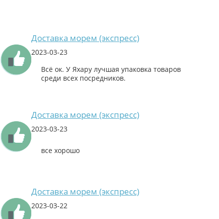
Доставка морем (экспресс)
2023-03-23
Всё ок. У Яхару лучшая упаковка товаров
среди всех посредников.
Доставка морем (экспресс)
2023-03-23
все хорошо
Доставка морем (экспресс)
2023-03-22