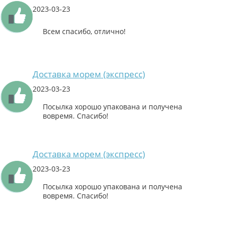
2023-03-23
Всем спасибо, отлично!
Доставка морем (экспресс)
2023-03-23
Посылка хорошо упакована и получена
вовремя. Спасибо!
Доставка морем (экспресс)
2023-03-23
Посылка хорошо упакована и получена
вовремя. Спасибо!