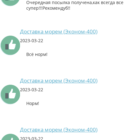
Очередная посылка получена,как всегда все
супер!!!Рекомендуб!!
Доставка морем (Эконом-400)
2023-03-22
Всё норм!
Доставка морем (Эконом-400)
2023-03-22
Норм!
Доставка морем (Эконом-400)
2023-03-22