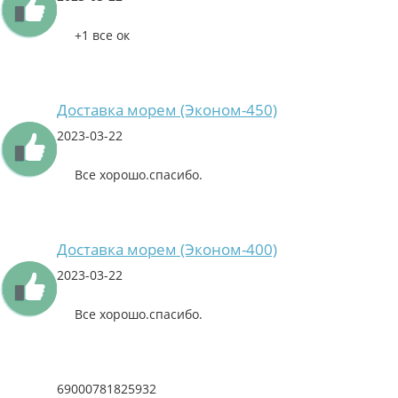
+1 все ок
Доставка морем (Эконом-450)
2023-03-22
Все хорошо.спасибо.
Доставка морем (Эконом-400)
2023-03-22
Все хорошо.спасибо.
69000781825932