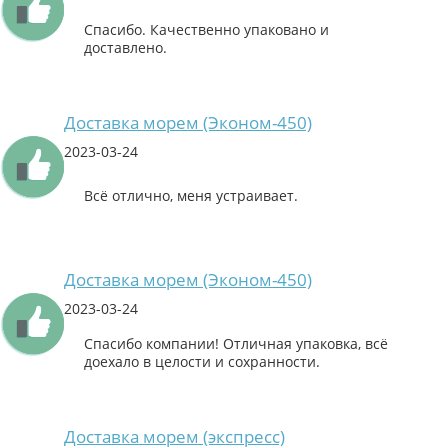
Спасибо. Качественно упаковано и
доставлено.
Доставка морем (Эконом-450)
2023-03-24
Всё отлично, меня устраивает.
Доставка морем (Эконом-450)
2023-03-24
Спасибо компании! Отличная упаковка, всё
доехало в целости и сохранности.
Доставка морем (экспресс)