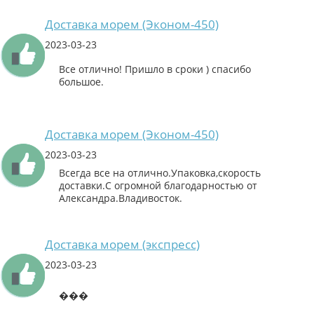
Доставка морем (Эконом-450)
2023-03-23
Все отлично! Пришло в сроки ) спасибо
большое.
Доставка морем (Эконом-450)
2023-03-23
Всегда все на отлично.Упаковка,скорость
доставки.С огромной благодарностью от
Александра.Владивосток.
Доставка морем (экспресс)
2023-03-23
���