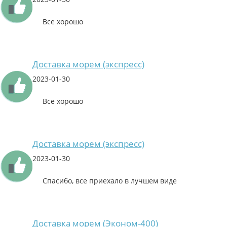
Все хорошо
Доставка морем (экспресс)
2023-01-30
Все хорошо
Доставка морем (экспресс)
2023-01-30
Спасибо, все приехало в лучшем виде
Доставка морем (Эконом-400)