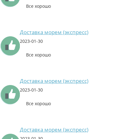
Все хорошо
Доставка морем (экспресс)
2023-01-30
Все хорошо
Доставка морем (экспресс)
2023-01-30
Все хорошо
Доставка морем (экспресс)
2023-01-30