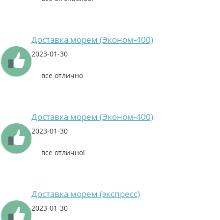
Доставка морем (Эконом-400)
2023-01-30
все отлично
Доставка морем (Эконом-400)
2023-01-30
все отлично!
Доставка морем (экспресс)
2023-01-30