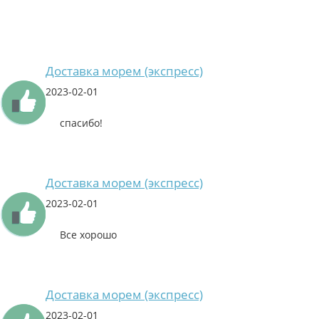
Доставка морем (экспресс)
2023-02-01
спасибо!
Доставка морем (экспресс)
2023-02-01
Все хорошо
Доставка морем (экспресс)
2023-02-01