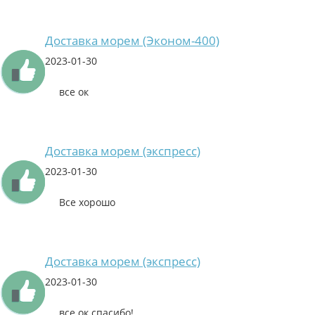
Доставка морем (Эконом-400)
2023-01-30
все ок
Доставка морем (экспресс)
2023-01-30
Все хорошо
Доставка морем (экспресс)
2023-01-30
все ок спасибо!