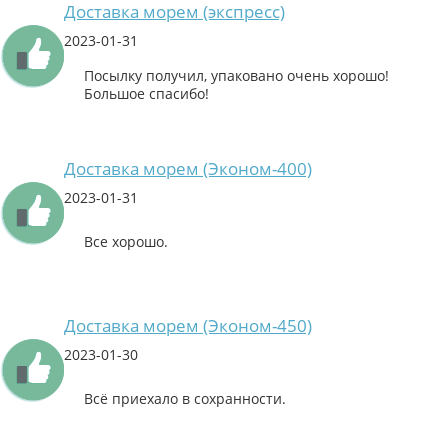
Доставка морем (экспресс)
2023-01-31
Посылку получил, упаковано очень хорошо!
Большое спасибо!
Доставка морем (Эконом-400)
2023-01-31
Все хорошо.
Доставка морем (Эконом-450)
2023-01-30
Всё приехало в сохранности.