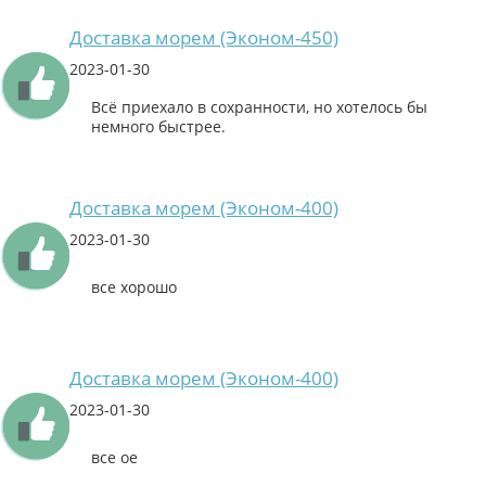
Доставка морем (Эконом-450)
2023-01-30
Всё приехало в сохранности, но хотелось бы
немного быстрее.
Доставка морем (Эконом-400)
2023-01-30
все хорошо
Доставка морем (Эконом-400)
2023-01-30
все ое