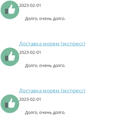
2023-02-01
Долго, очень долго.
Доставка морем (экспресс)
2023-02-01
Долго, очень долго.
Доставка морем (экспресс)
2023-02-01
Долго, очень долго.