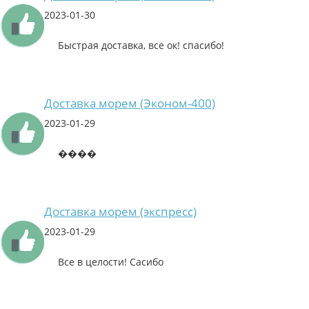
2023-01-30
Быстрая доставка, все ок! спасибо!
Доставка морем (Эконом-400)
2023-01-29
����
Доставка морем (экспресс)
2023-01-29
Все в целости! Сасибо