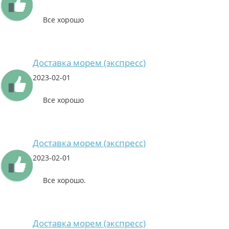
Все хорошо
Доставка морем (экспресс)
2023-02-01
Все хорошо
Доставка морем (экспресс)
2023-02-01
Все хорошо.
Доставка морем (экспресс)