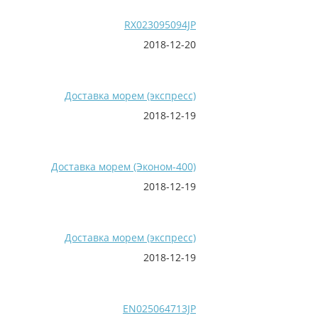
RX023095094JP
2018-12-20
Доставка морем (экспресс)
2018-12-19
Доставка морем (Эконом-400)
2018-12-19
Доставка морем (экспресс)
2018-12-19
EN025064713JP