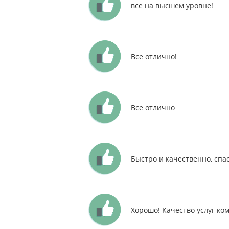
все на высшем уровне!
Все отлично!
Все отлично
Быстро и качественно, спа
Хорошо! Качество услуг ко