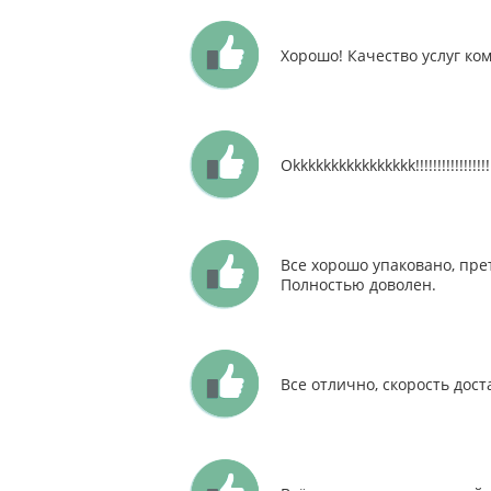
Хорошо! Качество услуг ко
Okkkkkkkkkkkkkkkk!!!!!!!!!!!!!!!!!!
Все хорошо упаковано, пре
Полностью доволен.
Все отлично, скорость дост