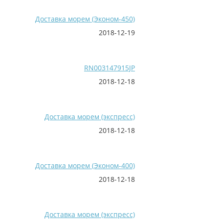
Доставка морем (Эконом-450)
2018-12-19
RN003147915JP
2018-12-18
Доставка морем (экспресс)
2018-12-18
Доставка морем (Эконом-400)
2018-12-18
Доставка морем (экспресс)