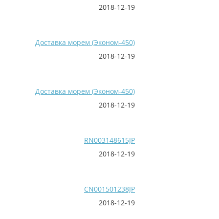
2018-12-19
Доставка морем (Эконом-450)
2018-12-19
Доставка морем (Эконом-450)
2018-12-19
RN003148615JP
2018-12-19
CN001501238JP
2018-12-19