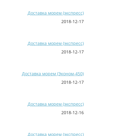
Доставка морем (экспресс)
2018-12-17
Доставка морем (экспресс)
2018-12-17
Доставка морем (Эконом-450)
2018-12-17
Доставка морем (экспресс)
2018-12-16
Доставка морем (экспресс)