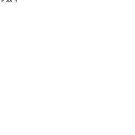
не имею.