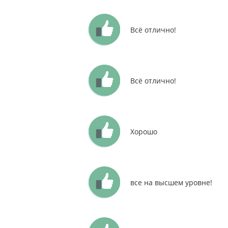
Всё отлично!
Всё отлично!
Хорошо
все на высшем уровне!