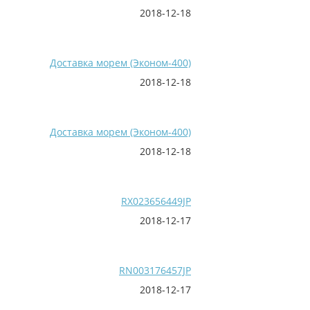
2018-12-18
Доставка морем (Эконом-400)
2018-12-18
Доставка морем (Эконом-400)
2018-12-18
RX023656449JP
2018-12-17
RN003176457JP
2018-12-17