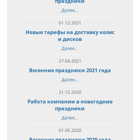
праздники
Далее...
01.12.2021
Новые тарифы на доставку колес
и дисков
Далее...
27.04.2021
Весенние праздники 2021 года
Далее...
21.12.2020
Работа компании в новогодние
праздники
Далее...
01.05.2020
Весенние праздники 2020 года