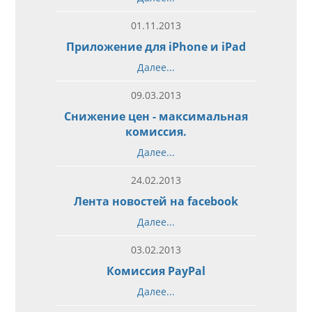
01.11.2013
Приложение для iPhone и iPad
Далее...
09.03.2013
Снижение цен - максимальная
комиссия.
Далее...
24.02.2013
Лента новостей на facebook
Далее...
03.02.2013
Комиссия PayPal
Далее...