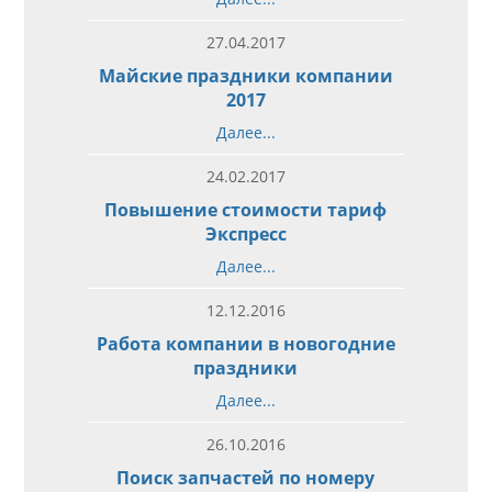
27.04.2017
Майские праздники компании
2017
Далее...
24.02.2017
Повышение стоимости тариф
Экспресс
Далее...
12.12.2016
Работа компании в новогодние
праздники
Далее...
26.10.2016
Поиск запчастей по номеру