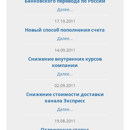
Банковского перевода по России
Далее...
17.10.2011
Новый способ пополнения счета
Далее...
14.09.2011
Снижение внутренних курсов
компании
Далее...
02.09.2011
Снижение стоимости доставки
канала Экспресс
Далее...
19.08.2011
Отложенная ставка