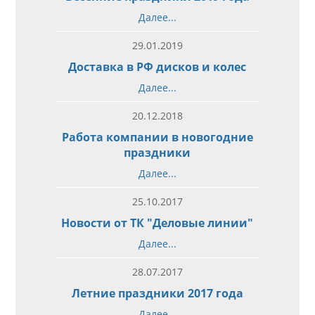
Далее...
29.01.2019
Доставка в РФ дисков и колес
Далее...
20.12.2018
Работа компании в новогодние
праздники
Далее...
25.10.2017
Новости от ТК "Деловые линии"
Далее...
28.07.2017
Летние праздники 2017 года
Далее...