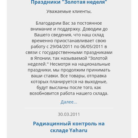
Праздники "Золотая неделя"
Уважаемые клиенты,
Благодарим Вас за постоянное
внимание и поддержку. Доводим до
Вашего сведения, что наш cклад
временно приостанавливает свою
работу с 29/04/2011 по 06/05/2011 в
связи с государственными праздниками
в Японии, так называемой ''Золотой
неделей.'' Несмотря на национальные
праздники, мы продолжим принимать
ваши ставки. Все товары, отправка
которых планируется на выходные,
будут высланы после того, как
возобновится работа нашего склада.
Далее...
30.03.2011
Радиацинный контроль на
складе Yaharu