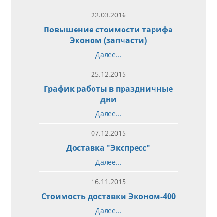
22.03.2016
Повышение стоимости тарифа
Эконом (запчасти)
Далее...
25.12.2015
График работы в праздничные
дни
Далее...
07.12.2015
Доставка "Экспресс"
Далее...
16.11.2015
Стоимость доставки Эконом-400
Далее...