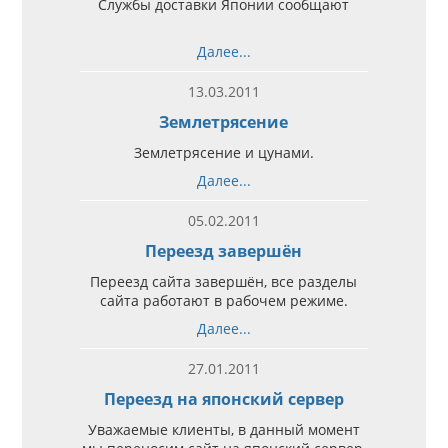
Службы доставки Японии сообщают
Далее...
13.03.2011
Землетрясение
Землетрясение и цунами.
Далее...
05.02.2011
Переезд завершён
Переезд сайта завершён, все разделы
сайта работают в рабочем режиме.
Далее...
27.01.2011
Переезд на японский сервер
Уважаемые клиенты, в данный момент