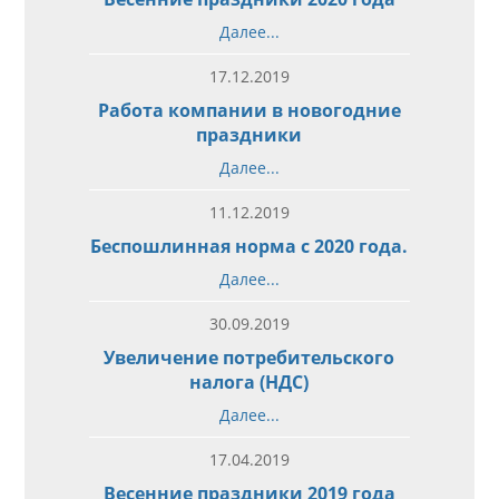
Далее...
17.12.2019
Работа компании в новогодние
праздники
Далее...
11.12.2019
Беспошлинная норма с 2020 года.
Далее...
30.09.2019
Увеличение потребительского
налога (НДС)
Далее...
17.04.2019
Весенние праздники 2019 года