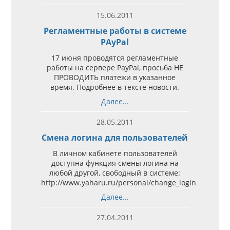
15.06.2011
Регламентные работы в системе
PAyPal
17 июня проводятся регламентные
работы на сервере PayPal, просьба НЕ
ПРОВОДИТЬ платежи в указанное
время. Подробнее в тексте новости.
Далее...
28.05.2011
Смена логина для пользователей
В личном кабинете пользователей
доступна функция смены логина на
любой другой, свободный в системе:
http://www.yaharu.ru/personal/change_login
Далее...
27.04.2011