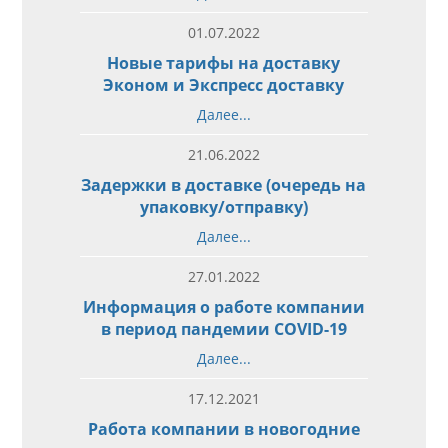
01.07.2022
Новые тарифы на доставку
Эконом и Экспресс доставку
Далее...
21.06.2022
Задержки в доставке (очередь на
упаковку/отправку)
Далее...
27.01.2022
Информация о работе компании
в период пандемии COVID-19
Далее...
17.12.2021
Работа компании в новогодние