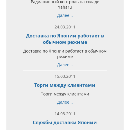
Радиацинный контроль на складе
Yaharu
Далее...
24.03.2011
Доставка по Японии работает в
обычном режиме
Доставка по Японии работает в обычном
режиме
Далее...
15.03.2011
Торги между клиентами
Торги между клиентами
Далее...
14.03.2011
Службы доставки Японии