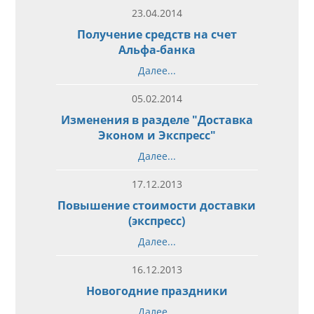
23.04.2014
Получение средств на счет
Альфа-банка
Далее...
05.02.2014
Изменения в разделе "Доставка
Эконом и Экспресс"
Далее...
17.12.2013
Повышение стоимости доставки
(экспресс)
Далее...
16.12.2013
Новогодние праздники
Далее...