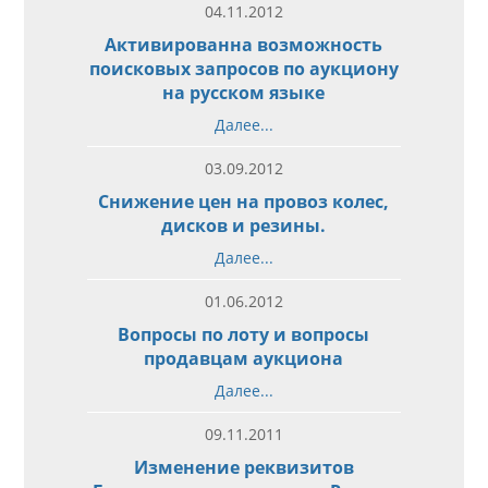
04.11.2012
Активированна возможность
поисковых запросов по аукциону
на русском языке
Далее...
03.09.2012
Снижение цен на провоз колес,
дисков и резины.
Далее...
01.06.2012
Вопросы по лоту и вопросы
продавцам аукциона
Далее...
09.11.2011
Изменение реквизитов