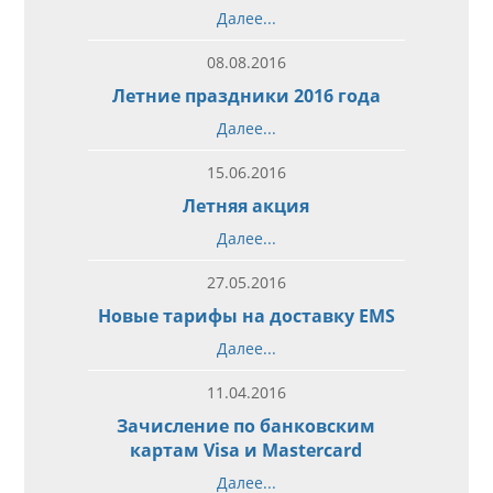
Далее...
08.08.2016
Летние праздники 2016 года
Далее...
15.06.2016
Летняя акция
Далее...
27.05.2016
Новые тарифы на доставку EMS
Далее...
11.04.2016
Зачисление по банковским
картам Visa и Mastercard
Далее...