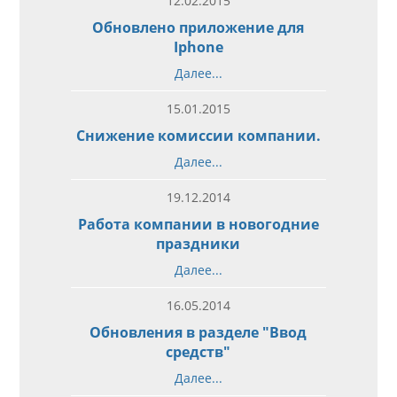
12.02.2015
Обновлено приложение для
Iphone
Далее...
15.01.2015
Снижение комиссии компании.
Далее...
19.12.2014
Работа компании в новогодние
праздники
Далее...
16.05.2014
Обновления в разделе "Ввод
средств"
Далее...