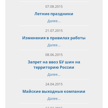
07.08.2015
Летние праздники
Далее...
21.07.2015
Изменения в правилах работы
Далее...
08.06.2015
Запрет на ввоз БУ шин на
территорию России
Далее...
24.04.2015
Майские выходные компании
Далее...