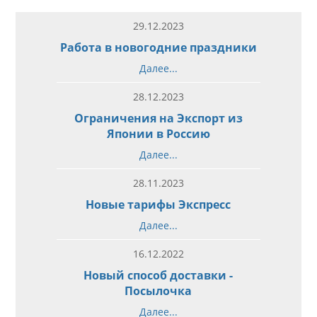
29.12.2023
Работа в новогодние праздники
Далее...
28.12.2023
Ограничения на Экспорт из
Японии в Россию
Далее...
28.11.2023
Новые тарифы Экспресс
Далее...
16.12.2022
Новый способ доставки -
Посылочка
Далее...