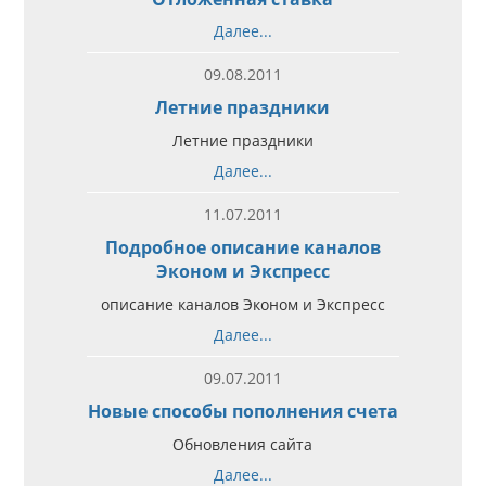
Далее...
09.08.2011
Летние праздники
Летние праздники
Далее...
11.07.2011
Подробное описание каналов
Эконом и Экспресс
описание каналов Эконом и Экспресс
Далее...
09.07.2011
Новые способы пополнения счета
Обновления сайта
Далее...