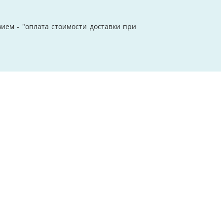
ием - "оплата стоимости доставки при