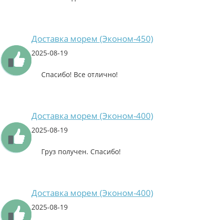
Доставка морем (Эконом-450)
2025-08-19
Спасибо! Все отлично!
Доставка морем (Эконом-400)
2025-08-19
Груз получен. Спасибо!
Доставка морем (Эконом-400)
2025-08-19