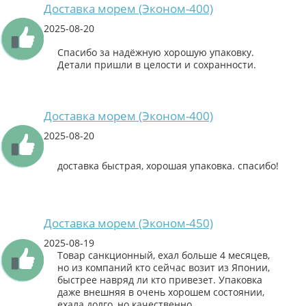
Доставка морем (Эконом-400)
2025-08-20
Спасибо за надёжную хорошую упаковку.
Детали пришли в целости и сохранности.
Доставка морем (Эконом-400)
2025-08-20
доставка быстрая, хорошая упаковка. спасибо!
Доставка морем (Эконом-450)
2025-08-19
Товар санкционный, ехал больше 4 месяцев,
но из компаний кто сейчас возит из Японии,
быстрее навряд ли кто привезет. Упаковка
даже внешняя в очень хорошем состоянии,
ехала долго, но качественно.