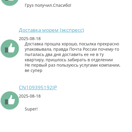
Груз получил.Спасибо!
Доставка морем (экспресс)
2025-08-18
Доставка прошла хорошо, посылка прекрасно
упаковывала, правда Почта России почему-то
пыталась два дня доставить ее не в ту
квартиру, пришлось забирать в отделении
Не первый раз пользуюсь услугами компании,
ве супер
CN109395192JP
2025-08-18
Super!