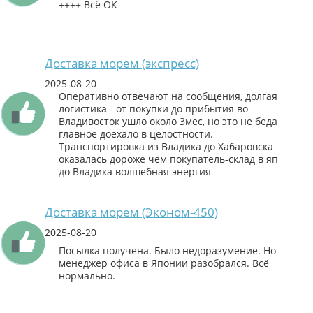
++++ Всё ОК
Доставка морем (экспресс)
2025-08-20
Оперативно отвечают на сообщения, долгая
логистика - от покупки до прибытия во
Владивосток ушло около 3мес, но это не беда
главное доехало в целостности.
Транспортировка из Владика до Хабаровска
оказалась дороже чем покупатель-склад в яп
до Владика волшебная энергия
Доставка морем (Эконом-450)
2025-08-20
Посылка получена. Было недоразумение. Но
менеджер офиса в Японии разобрался. Всё
нормально.