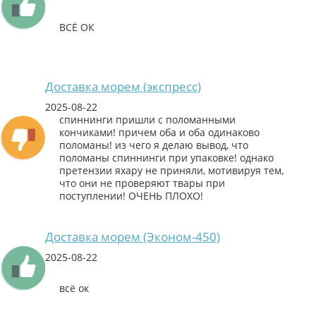
ВСЁ ОК
Доставка морем (экспресс)
2025-08-22
спиннинги пришли с поломанными
кончиками! причем оба и оба одинаково
поломаны! из чего я делаю вывод, что
поломаны спиннинги при упаковке! однако
претензии яхару не приняли, мотивируя тем,
что они не проверяют твары при
поступлении! ОЧЕНЬ ПЛОХО!
Доставка морем (Эконом-450)
2025-08-22
всё ок