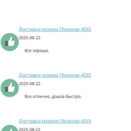
Доставка морем (Эконом-400)
2025-08-22
Все хорошо.
Доставка морем (Эконом-400)
2025-08-22
Все отлично, дошла быстро.
Доставка морем (Эконом-450)
2025-08-22