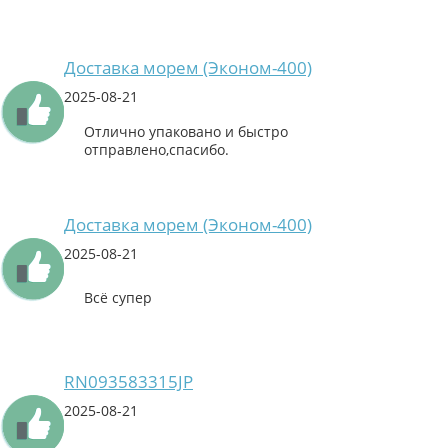
Доставка морем (Эконом-400)
2025-08-21
Отлично упаковано и быстро
отправлено,спасибо.
Доставка морем (Эконом-400)
2025-08-21
Всё супер
RN093583315JP
2025-08-21