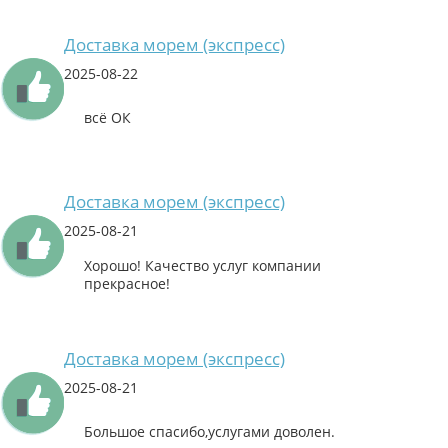
Доставка морем (экспресс)
2025-08-22
всё ОК
Доставка морем (экспресс)
2025-08-21
Хорошо! Качество услуг компании
прекрасное!
Доставка морем (экспресс)
2025-08-21
Большое спасибо,услугами доволен.