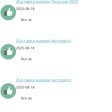
Доставка морем (Эконом-450)
2025-08-18
Все ок
Доставка морем (экспресс)
2025-08-18
Все ок
Доставка морем (экспресс)
2025-08-18
Все ок