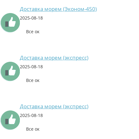
Доставка морем (Эконом-450)
2025-08-18
Все ок
Доставка морем (экспресс)
2025-08-18
Все ок
Доставка морем (экспресс)
2025-08-18
Все ок