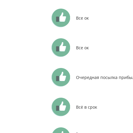
Все ок
Все ок
Очередная посылка прибыл
Всё в срок