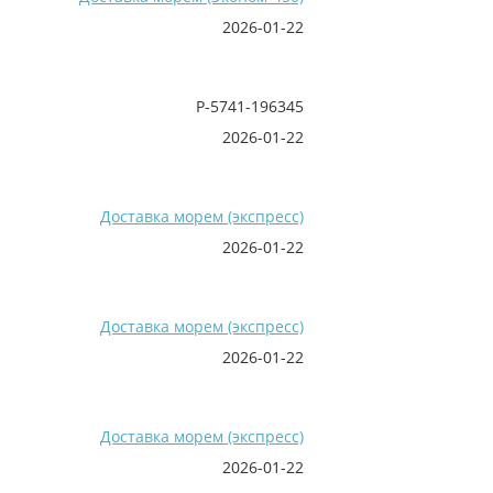
2026-01-22
P-5741-196345
2026-01-22
Доставка морем (экспресс)
2026-01-22
Доставка морем (экспресс)
2026-01-22
Доставка морем (экспресс)
2026-01-22