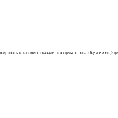
сировать отказались сказали что сделать товар б.у я им ещё д