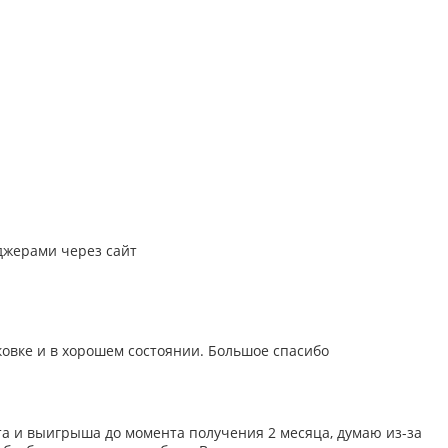
джерами через сайт
овке и в хорошем состоянии. Большое спасибо
а и выигрыша до момента получения 2 месяца, думаю из-за