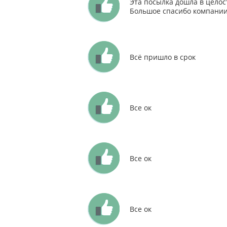
Эта посылка дошла в целос
Большое спасибо компани
Всё пришло в срок
Все ок
Все ок
Все ок