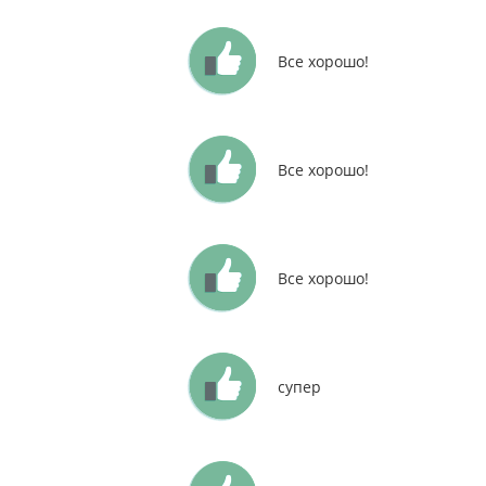
Все хорошо!
Все хорошо!
Все хорошо!
супер