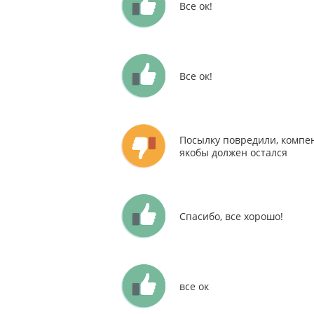
Все ок!
Все ок!
Посылку повредили, компен
якобы должен остался
Спасибо, все хорошо!
все ок