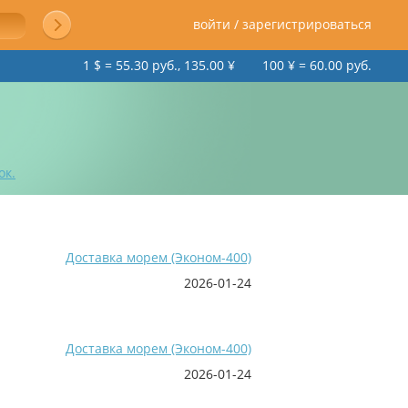
войти / зарегистрироваться
1 $ = 55.30 руб., 135.00 ¥
100 ¥ = 60.00 руб.
ок.
Доставка морем (Эконом-400)
2026-01-24
Доставка морем (Эконом-400)
2026-01-24