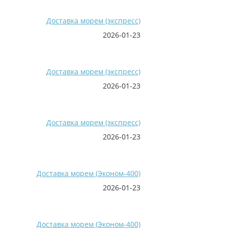
Доставка морем (экспресс)
2026-01-23
Доставка морем (экспресс)
2026-01-23
Доставка морем (экспресс)
2026-01-23
Доставка морем (Эконом-400)
2026-01-23
Доставка морем (Эконом-400)