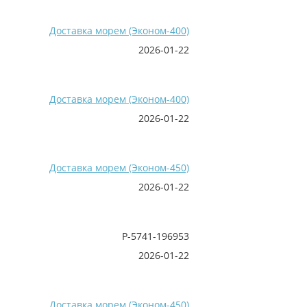
Доставка морем (Эконом-400)
2026-01-22
Доставка морем (Эконом-400)
2026-01-22
Доставка морем (Эконом-450)
2026-01-22
P-5741-196953
2026-01-22
Доставка морем (Эконом-450)