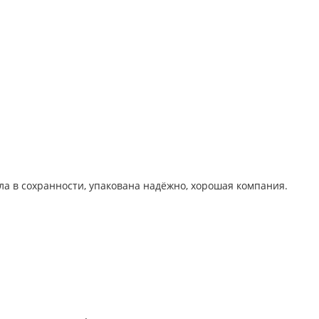
а в сохранности, упакована надёжно, хорошая компания.