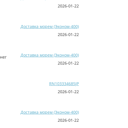
2026-01-22
Доставка морем (Эконом-400)
2026-01-22
Доставка морем (Эконом-400)
енег
2026-01-22
RN103334685JP
2026-01-22
Доставка морем (Эконом-400)
2026-01-22