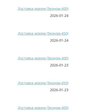
Доставка морем (Эконом-400)
2026-01-24
Доставка морем (Эконом-450)
2026-01-24
Доставка морем (Эконом-400)
2026-01-23
Доставка морем (Эконом-450)
2026-01-23
Доставка морем (Эконом-400)