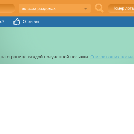
во всех разделах
o?
Отзывы
 на странице каждой полученной посылки.
Список ваших посыл