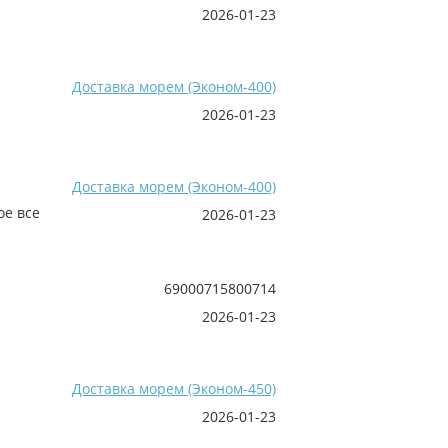
2026-01-23
Доставка морем (Эконом-400)
2026-01-23
Доставка морем (Эконом-400)
ое все
2026-01-23
69000715800714
2026-01-23
Доставка морем (Эконом-450)
2026-01-23