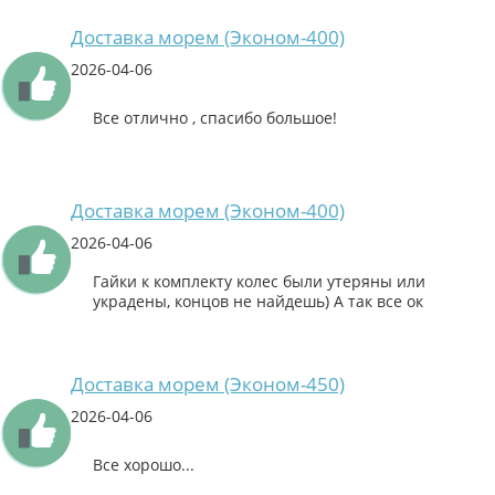
Доставка морем (Эконом-400)
2026-04-06
Все отлично , спасибо большое!
Доставка морем (Эконом-400)
2026-04-06
Гайки к комплекту колес были утеряны или
украдены, концов не найдешь) А так все ок
Доставка морем (Эконом-450)
2026-04-06
Все хорошо...