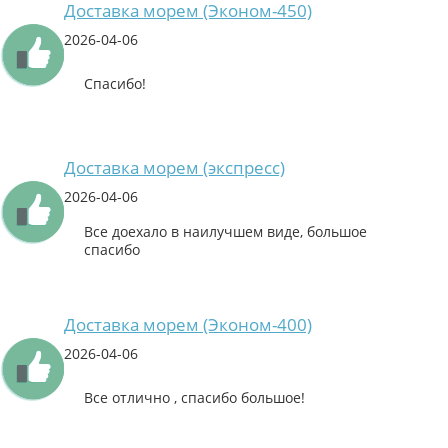
Доставка морем (Эконом-450)
2026-04-06
Спасибо!
Доставка морем (экспресс)
2026-04-06
Все доехало в наилучшем виде, большое
спасибо
Доставка морем (Эконом-400)
2026-04-06
Все отлично , спасибо большое!