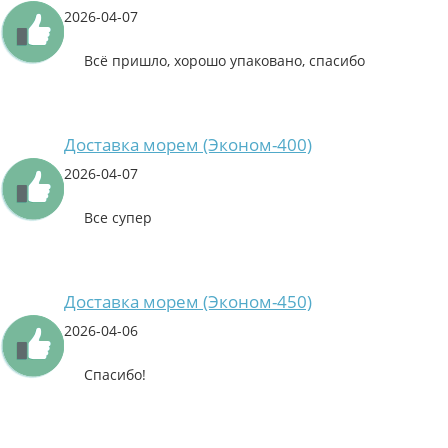
2026-04-07
Всё пришло, хорошо упаковано, спасибо
Доставка морем (Эконом-400)
2026-04-07
Все супер
Доставка морем (Эконом-450)
2026-04-06
Спасибо!