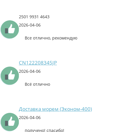
2501 9931 4643
2026-04-06
Все отлично, рекомендую
CN122208345JP
2026-04-06
Всё отлично
Доставка морем (Эконом-400)
2026-04-06
получено! спасибо!