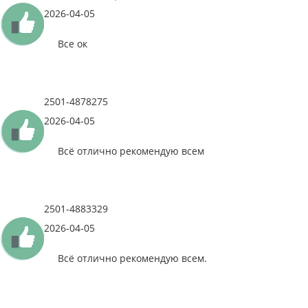
2026-04-05
Все ок
2501-4878275
2026-04-05
Всё отлично рекомендую всем
2501-4883329
2026-04-05
Всё отлично рекомендую всем.