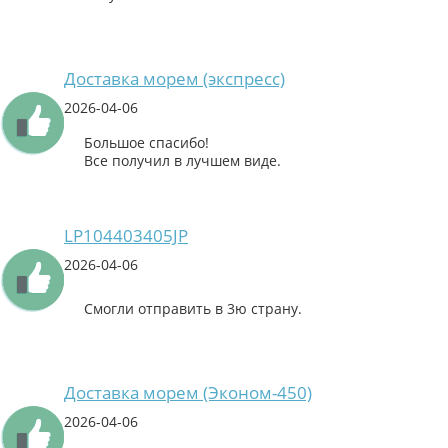
Доставка морем (экспресс)
2026-04-06
Большое спасибо!
Все получил в лучшем виде.
LP104403405JP
2026-04-06
Смогли отправить в 3ю страну.
Доставка морем (Эконом-450)
2026-04-06