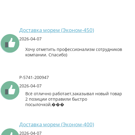
Доставка морем (Эконом-450)
2026-04-07
Хочу отметить профессионализм сотрудников
компании. Спасибо)
P-5741-200947
2026-04-07
Всё отлично работает,заказывал новый товар
2 позиции отправили быстро
посылочкой,���
Доставка морем (Эконом-400)
2026-04-07