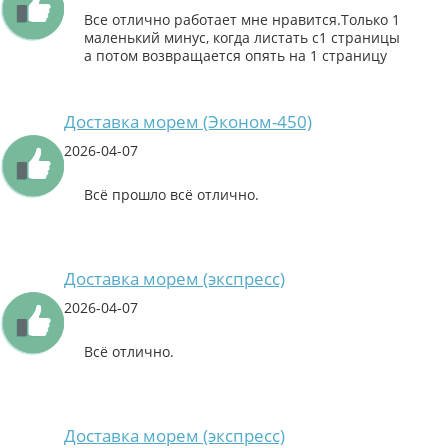
Все отлично работает мне нравится.Только 1
маленький минус, когда листать с1 страницы
а потом возвращается опять на 1 страницу
Доставка морем (Эконом-450)
2026-04-07
Всё прошло всё отлично.
Доставка морем (экспресс)
2026-04-07
Всё отлично.
Доставка морем (экспресс)