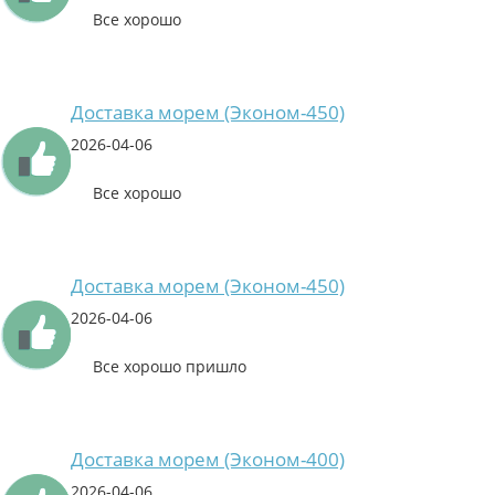
Все хорошо
Доставка морем (Эконом-450)
2026-04-06
Все хорошо
Доставка морем (Эконом-450)
2026-04-06
Все хорошо пришло
Доставка морем (Эконом-400)
2026-04-06