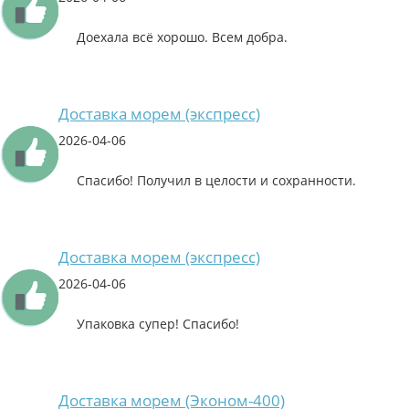
Доехала всё хорошо. Всем добра.
Доставка морем (экспресс)
2026-04-06
Спасибо! Получил в целости и сохранности.
Доставка морем (экспресс)
2026-04-06
Упаковка супер! Спасибо!
Доставка морем (Эконом-400)