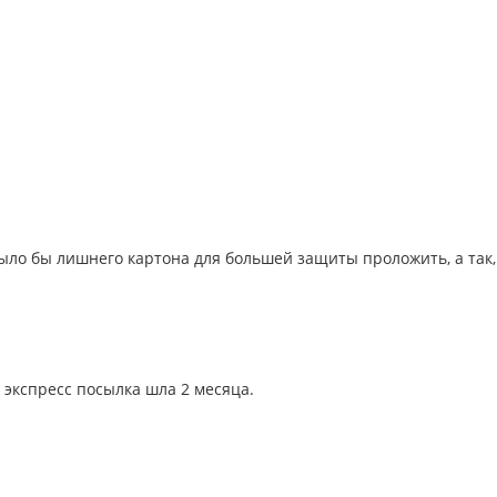
ло бы лишнего картона для большей защиты проложить, а так,
 экспресс посылка шла 2 месяца.