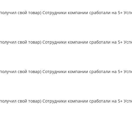
 получил свой товар) Сотрудники компании сработали на 5+ Усп
 получил свой товар) Сотрудники компании сработали на 5+ Усп
 получил свой товар) Сотрудники компании сработали на 5+ Усп
 получил свой товар) Сотрудники компании сработали на 5+ Усп