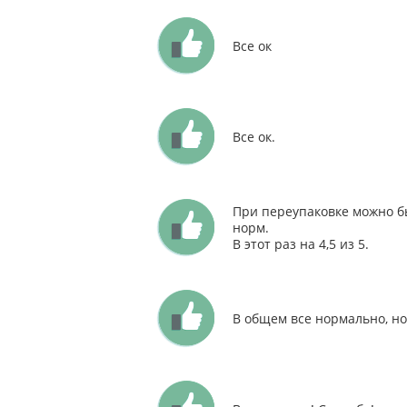
Все ок
Все ок.
При переупаковке можно бы
норм.
В этот раз на 4,5 из 5.
В общем все нормально, но