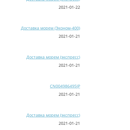
2021-01-22
Доставка морем (Эконом-400)
2021-01-21
Доставка морем (экспресс)
2021-01-21
CN004986495JP
2021-01-21
Доставка морем (экспресс)
2021-01-21