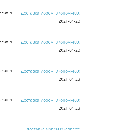
ехов и
Доставка морем (Эконом-400)
2021-01-23
ехов и
Доставка морем (Эконом-400)
2021-01-23
ехов и
Доставка морем (Эконом-400)
2021-01-23
ехов и
Доставка морем (Эконом-400)
2021-01-23
Доставка морем (экспресс)