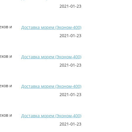
2021-01-23
ехов и
Доставка морем (Эконом-400)
2021-01-23
ехов и
Доставка морем (Эконом-400)
2021-01-23
ехов и
Доставка морем (Эконом-400)
2021-01-23
ехов и
Доставка морем (Эконом-400)
2021-01-23