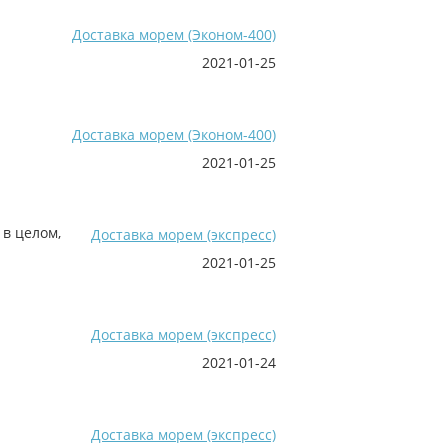
Доставка морем (Эконом-400)
2021-01-25
Доставка морем (Эконом-400)
2021-01-25
 в целом,
Доставка морем (экспресс)
2021-01-25
Доставка морем (экспресс)
2021-01-24
Доставка морем (экспресс)