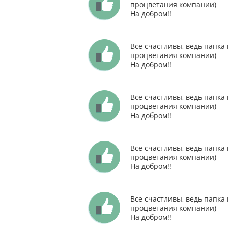
процветания компании)
На добром!!
Все счастливы, ведь папка
процветания компании)
На добром!!
Все счастливы, ведь папка
процветания компании)
На добром!!
Все счастливы, ведь папка
процветания компании)
На добром!!
Все счастливы, ведь папка
процветания компании)
На добром!!