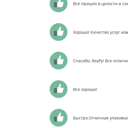
Всё пришло в целости и со
Хорошо! Качество услуг ко
Спасибо, ЯхаРу! Все отличн
Все хорошо!
Быстро.Отличная упаковка