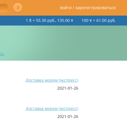
войти / зарегистрироваться
1 $ = 55.30 руб., 135.00 ¥
100 ¥ = 61.00 руб.
ок.
Доставка морем (экспресс)
2021-01-26
Доставка морем (экспресс)
2021-01-26