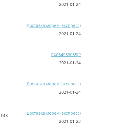
2021-01-24
Доставка морем (экспресс)
2021-01-24
RX034953085JP
2021-01-24
Доставка морем (экспресс)
2021-01-24
Доставка морем (экспресс)
 как
2021-01-23