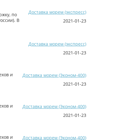
Доставка морем (экспресс)
жку, по
оссии). В
2021-01-23
Доставка морем (экспресс)
2021-01-23
ехов и
Доставка морем (Эконом-400)
2021-01-23
ехов и
Доставка морем (Эконом-400)
2021-01-23
ехов и
Доставка морем (Эконом-400)