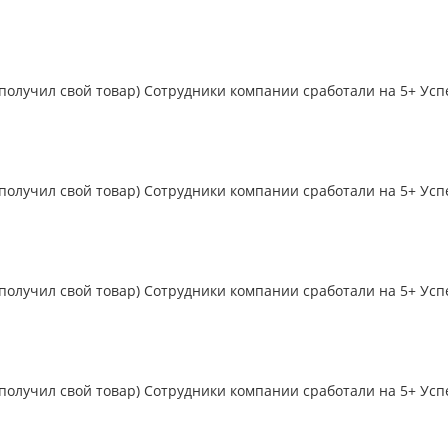
 получил свой товар) Сотрудники компании сработали на 5+ Усп
 получил свой товар) Сотрудники компании сработали на 5+ Усп
 получил свой товар) Сотрудники компании сработали на 5+ Усп
 получил свой товар) Сотрудники компании сработали на 5+ Усп