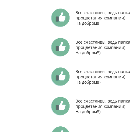
Все счастливы, ведь папка
процветания компании)
На добром!!
Все счастливы, ведь папка
процветания компании)
На добром!!)
Все счастливы, ведь папка
процветания компании)
На добром!!)
Все счастливы, ведь папка
процветания компании)
На добром!!)