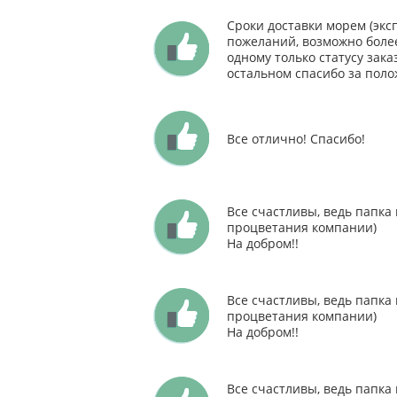
Сроки доставки морем (эксп
пожеланий, возможно боле
одному только статусу зака
остальном спасибо за пол
Все отлично! Спасибо!
Все счастливы, ведь папка
процветания компании)
На добром!!
Все счастливы, ведь папка
процветания компании)
На добром!!
Все счастливы, ведь папка