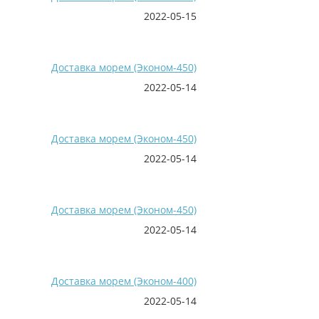
2022-05-15
Доставка морем (Эконом-450)
2022-05-14
Доставка морем (Эконом-450)
2022-05-14
Доставка морем (Эконом-450)
2022-05-14
Доставка морем (Эконом-400)
2022-05-14