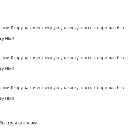
нии Яхару за качественную упаковку, посылка пришла без
ry Hkd!
нии Яхару за качественную упаковку, посылка пришла без
ry Hkd!
нии Яхару за качественную упаковку, посылка пришла без
ry Hkd!
быстрая отправка.