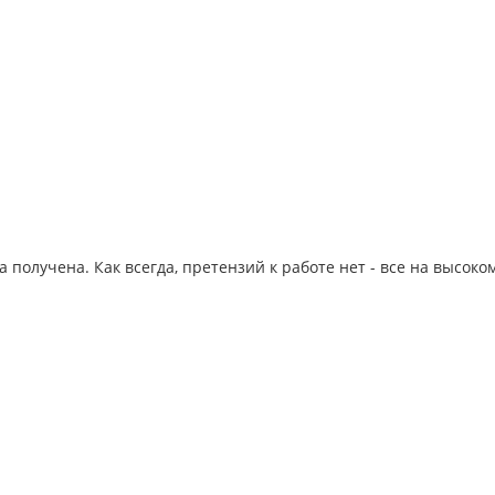
.
 получена. Как всегда, претензий к работе нет - все на высоко