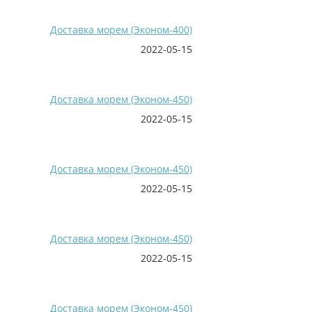
Доставка морем (Эконом-400)
2022-05-15
Доставка морем (Эконом-450)
2022-05-15
Доставка морем (Эконом-450)
2022-05-15
Доставка морем (Эконом-450)
2022-05-15
Доставка морем (Эконом-450)