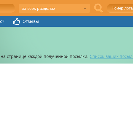
во всех разделах
o?
Отзывы
 на странице каждой полученной посылки.
Список ваших посыл