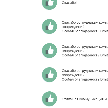
Спасибо!
Спасибо сотрудникам компа
повреждений.
Особая благодарность Dmit
Спасибо сотрудникам компа
повреждений.
Особая благодарность Dmit
Спасибо сотрудникам компа
повреждений.
Особая благодарность Dmit
Отличная коммуникация и 