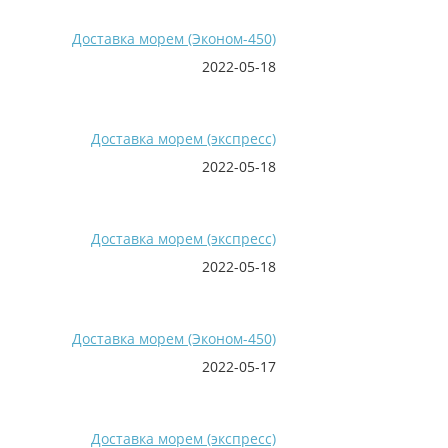
Доставка морем (Эконом-450)
2022-05-18
Доставка морем (экспресс)
2022-05-18
Доставка морем (экспресс)
2022-05-18
Доставка морем (Эконом-450)
2022-05-17
Доставка морем (экспресс)