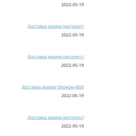
2022-05-19
Доставка морем (экспресс)
2022-05-19
Доставка морем (экспресс)
2022-05-19
Доставка морем (Эконом-400)
2022-05-19
Доставка морем (экспресс)
2022-05-19