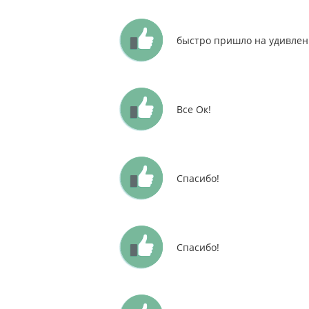
быстро пришло на удивлен
Все Ок!
Спасибо!
Спасибо!