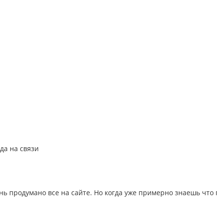
да на связи
ень продумано все на сайте. Но когда уже примерно знаешь что 