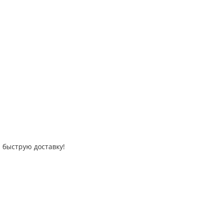
 быструю доставку!