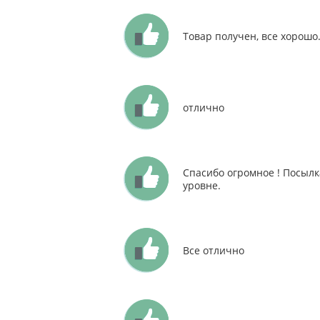
Товар получен, все хорошо
отлично
Спасибо огромное ! Посылка
уровне.
Все отлично