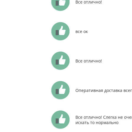
Все отлично!
все ок
Все отлично!
Оперативная доставка всег
Все отлично! Слегка не оч
искать то нормально