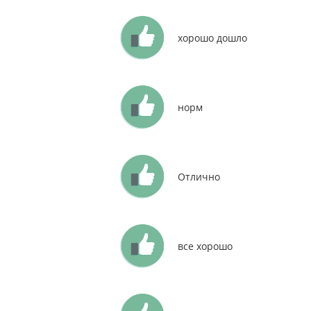
хорошо дошло
норм
Отлично
все хорошо