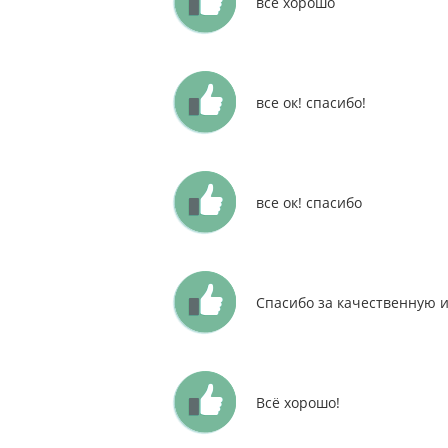
все хорошо
все ок! спасибо!
все ок! спасибо
Спасибо за качественную и
Всё хорошо!