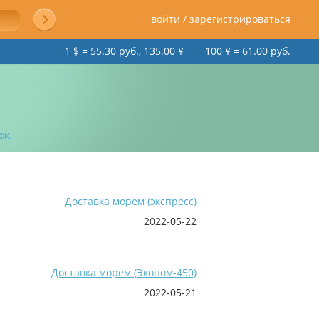
войти / зарегистрироваться
1 $ = 55.30 руб., 135.00 ¥
100 ¥ = 61.00 руб.
ок.
Доставка морем (экспресс)
2022-05-22
Доставка морем (Эконом-450)
2022-05-21