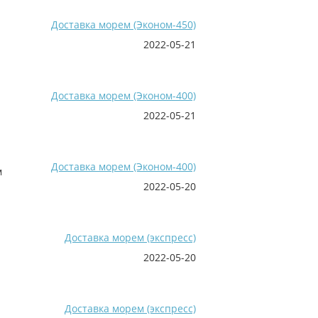
Доставка морем (Эконом-450)
2022-05-21
Доставка морем (Эконом-400)
2022-05-21
Доставка морем (Эконом-400)
м
2022-05-20
Доставка морем (экспресс)
2022-05-20
Доставка морем (экспресс)