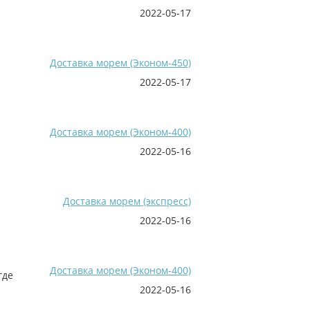
2022-05-17
Доставка морем (Эконом-450)
2022-05-17
Доставка морем (Эконом-400)
2022-05-16
Доставка морем (экспресс)
2022-05-16
Доставка морем (Эконом-400)
где
2022-05-16