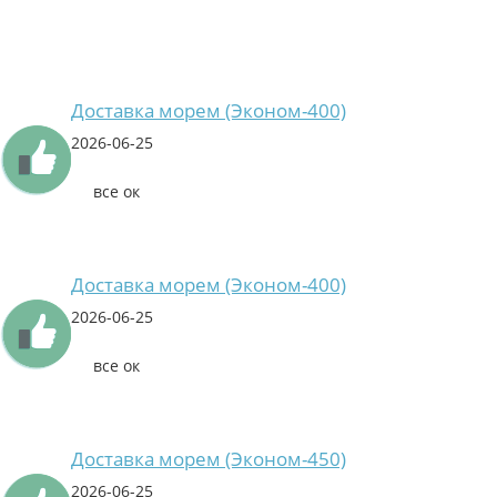
Доставка морем (Эконом-400)
2026-06-25
все ок
Доставка морем (Эконом-400)
2026-06-25
все ок
Доставка морем (Эконом-450)
2026-06-25