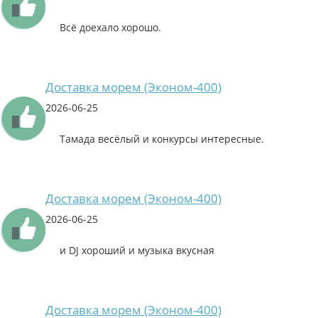
Всё доехало хорошо.
Доставка морем (Эконом-400)
2026-06-25
Тамада весёлый и конкурсы интересные.
Доставка морем (Эконом-400)
2026-06-25
и DJ хороший и музыка вкусная
Доставка морем (Эконом-400)