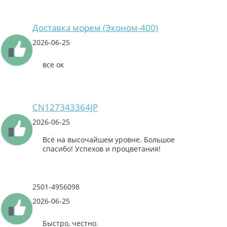
Доставка морем (Эконом-400)
2026-06-25
все ок
CN127343364JP
2026-06-25
Всё на высочайшем уровне. Большое
спасибо! Успехов и процветания!
2501-4956098
2026-06-25
Быстро, честно.