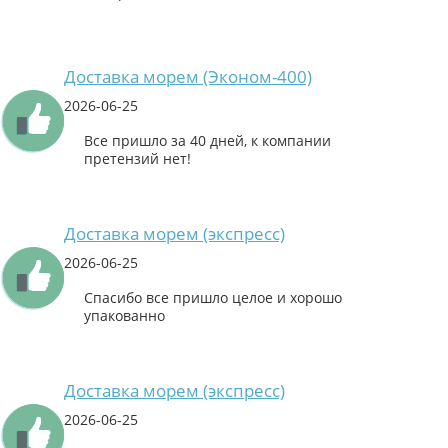
Доставка морем (Эконом-400)
2026-06-25
Все пришло за 40 дней, к компании
претензий нет!
Доставка морем (экспресс)
2026-06-25
Спасибо все пришло целое и хорошо
упакованно
Доставка морем (экспресс)
2026-06-25