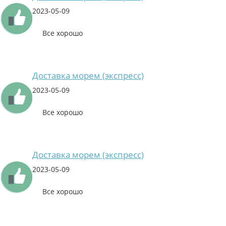
2023-05-09
Все хорошо
Доставка морем (экспресс)
2023-05-09
Все хорошо
Доставка морем (экспресс)
2023-05-09
Все хорошо