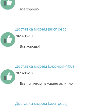
все хорошо
Доставка морем (экспресс)
2023-05-10
Все хорошо!
Доставка морем (Эконом-400)
2023-05-10
Все получил,упаковано отлично
Доставка морем (экспресс)