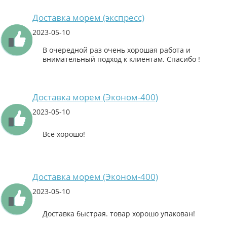
Доставка морем (экспресс)
2023-05-10
В очередной раз очень хорошая работа и
внимательный подход к клиентам. Спасибо !
Доставка морем (Эконом-400)
2023-05-10
Всё хорошо!
Доставка морем (Эконом-400)
2023-05-10
Доставка быстрая. товар хорошо упакован!