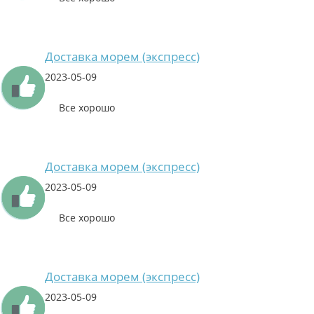
Доставка морем (экспресс)
2023-05-09
Все хорошо
Доставка морем (экспресс)
2023-05-09
Все хорошо
Доставка морем (экспресс)
2023-05-09