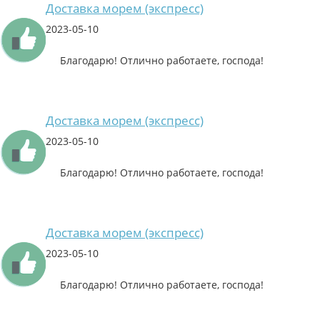
Доставка морем (экспресс)
2023-05-10
Благодарю! Отлично работаете, господа!
Доставка морем (экспресс)
2023-05-10
Благодарю! Отлично работаете, господа!
Доставка морем (экспресс)
2023-05-10
Благодарю! Отлично работаете, господа!