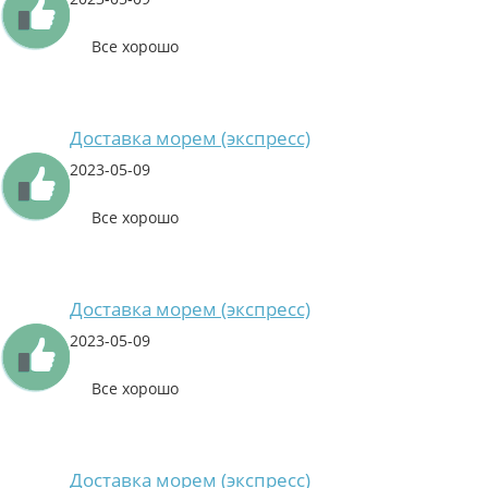
Все хорошо
Доставка морем (экспресс)
2023-05-09
Все хорошо
Доставка морем (экспресс)
2023-05-09
Все хорошо
Доставка морем (экспресс)