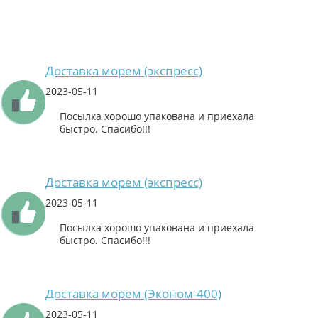
Доставка морем (экспресс)
2023-05-11
Посылка хорошо упакована и приехала
быстро. Спасибо!!!
Доставка морем (экспресс)
2023-05-11
Посылка хорошо упакована и приехала
быстро. Спасибо!!!
Доставка морем (Эконом-400)
2023-05-11