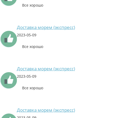
Все хорошо
Доставка морем (экспресс)
2023-05-09
Все хорошо
Доставка морем (экспресс)
2023-05-09
Все хорошо
Доставка морем (экспресс)
2023-05-09