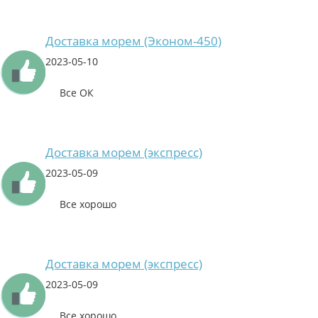
Доставка морем (Эконом-450)
2023-05-10
Все ОК
Доставка морем (экспресс)
2023-05-09
Все хорошо
Доставка морем (экспресс)
2023-05-09
Все хорошо